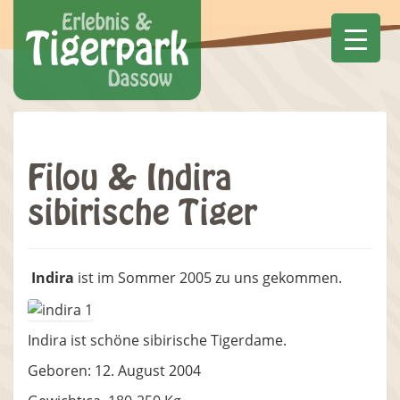
Filou & Indira
sibirische Tiger
Indira
ist im Sommer 2005 zu uns gekommen.
Indira ist schöne sibirische Tigerdame.
Geboren: 12. August 2004