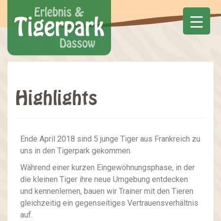
Highlights
Ende April 2018 sind 5 junge Tiger aus Frankreich zu
uns in den Tigerpark gekommen.
Während einer kurzen Eingewöhnungsphase, in der
die kleinen Tiger ihre neue Umgebung entdecken
und kennenlernen, bauen wir Trainer mit den Tieren
gleichzeitig ein gegenseitiges Vertrauensverhältnis
auf.