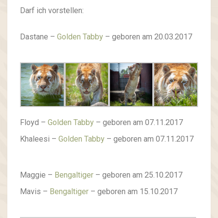
Darf ich vorstellen:
Dastane –
Golden Tabby
– geboren am 20.03.2017
Floyd –
Golden Tabby
– geboren am 07.11.2017
Khaleesi –
Golden Tabby
– geboren am 07.11.2017
Maggie –
Bengaltiger
– geboren am 25.10.2017
Mavis –
Bengaltiger
– geboren am 15.10.2017