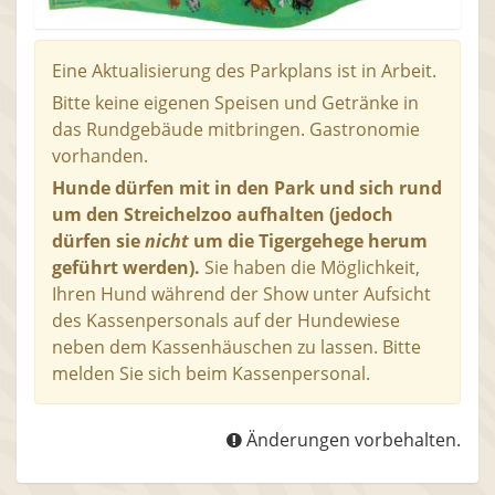
Eine Aktualisierung des Parkplans ist in Arbeit.
Bitte keine eigenen Speisen und Getränke in
das Rundgebäude mitbringen. Gastronomie
vorhanden.
Hunde dürfen mit in den Park und sich rund
um den Streichelzoo aufhalten (jedoch
dürfen sie
nicht
um die Tigergehege herum
geführt werden).
Sie haben die Möglichkeit,
Ihren Hund während der Show unter Aufsicht
des Kassenpersonals auf der Hundewiese
neben dem Kassenhäuschen zu lassen. Bitte
melden Sie sich beim Kassenpersonal.
Änderungen vorbehalten.