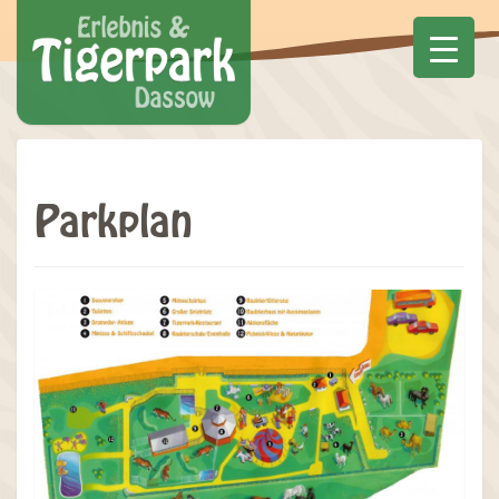
Parkplan