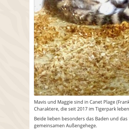
Mavis und Maggie sind in Canet Plage (Fran
Charaktere, die seit 2017 im Tigerpark leben
Beide lieben besonders das Baden und das
gemeinsamen Außengehege.