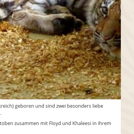
kreich) geboren und sind zwei besonders liebe
.
 toben zusammen mit Floyd und Khaleesi in ihrem