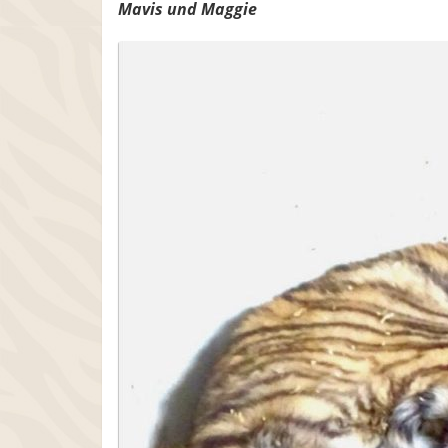
Mavis und Maggie