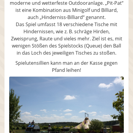
moderne und wetterfeste Outdooranlage. „Pit-Pat“
ist eine Kombination aus Minigolf und Billiard,
auch „Hinderniss-Billiard“ genannt.
Das Spiel umfasst 18 verschiedene Tische mit
Hindernissen, wie z. B. schräge Hirden,
Zweisprung, Raute und vieles mehr. Ziel ist es, mit
wenigen Stößen des Spielstocks (Queue) den Ball
in das Loch des jeweiligen Tisches zu stoßen.
Spielutensillien kann man an der Kasse gegen
Pfand leihen!