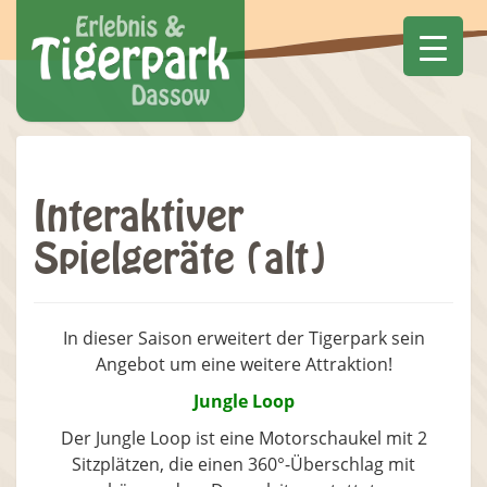
Interaktiver
Spielgeräte (alt)
In dieser Saison erweitert der Tigerpark sein
Angebot um eine weitere Attraktion!
Jungle Loop
Der Jungle Loop ist eine Motorschaukel mit 2
Sitzplätzen, die einen 360°-Überschlag mit