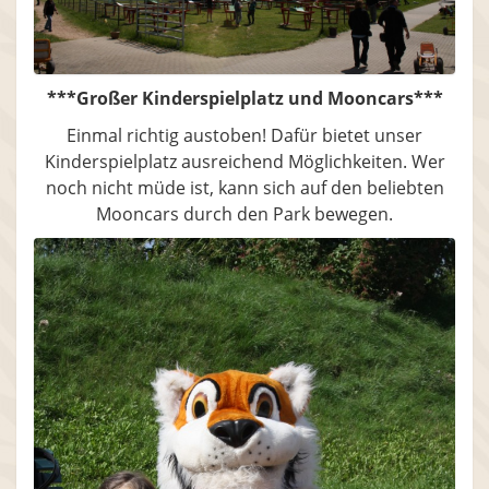
***Großer Kinderspielplatz und Mooncars***
Einmal richtig austoben! Dafür bietet unser
Kinderspielplatz ausreichend Möglichkeiten. Wer
noch nicht müde ist, kann sich auf den beliebten
Mooncars durch den Park bewegen.