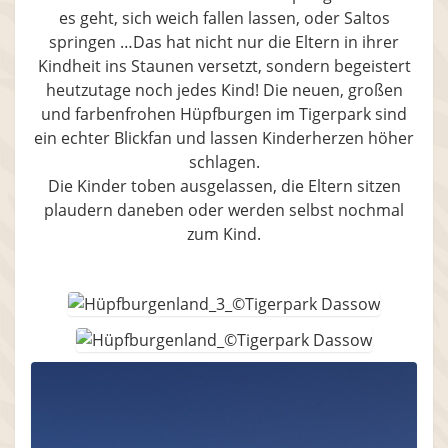
es geht, sich weich fallen lassen, oder Saltos
springen …Das hat nicht nur die Eltern in ihrer
Kindheit ins Staunen versetzt, sondern begeistert
heutzutage noch jedes Kind! Die neuen, großen
und farbenfrohen Hüpfburgen im Tigerpark sind
ein echter Blickfan und lassen Kinderherzen höher
schlagen.
Die Kinder toben ausgelassen, die Eltern sitzen
plaudern daneben oder werden selbst nochmal
zum Kind.