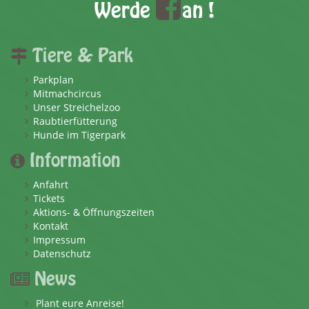
Werde
an !
Tiere & Park
Parkplan
Mitmachcircus
Unser Streichelzoo
Raubtierfütterung
Hunde im Tigerpark
Information
Anfahrt
Tickets
Aktions- & Öffnungszeiten
Kontakt
Impressum
Datenschutz
News
Plant eure Anreise!