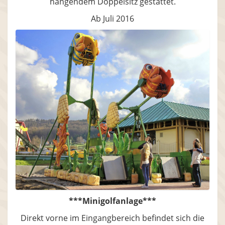
hängendem Doppelsitz gestattet.
Ab Juli 2016
***Minigolfanlage***
Direkt vorne im Eingangbereich befindet sich die