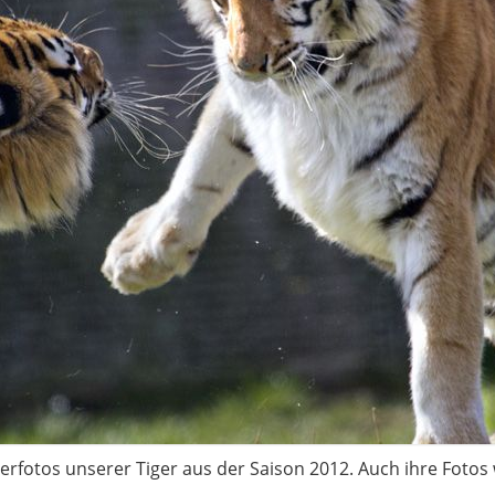
cherfotos unserer Tiger aus der Saison 2012. Auch ihre Fotos