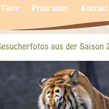
Tiere
Programm
Kontakt
Besucherfotos aus der Saison