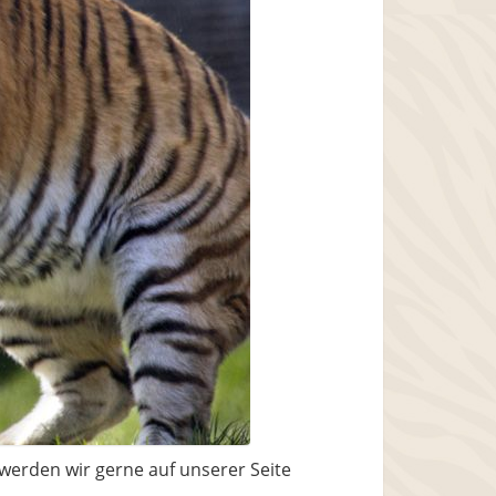
 werden wir gerne auf unserer Seite