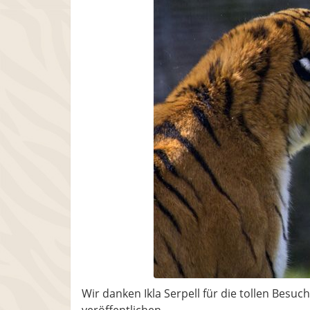
Wir danken Ikla Serpell für die tollen Besu