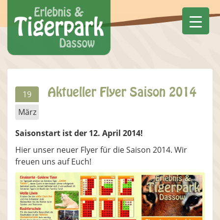
Aktueller Flyer Saison 2014
19
März
Saisonstart ist der 12. April 2014!
Hier unser neuer Flyer für die Saison 2014. Wir
freuen uns auf Euch!