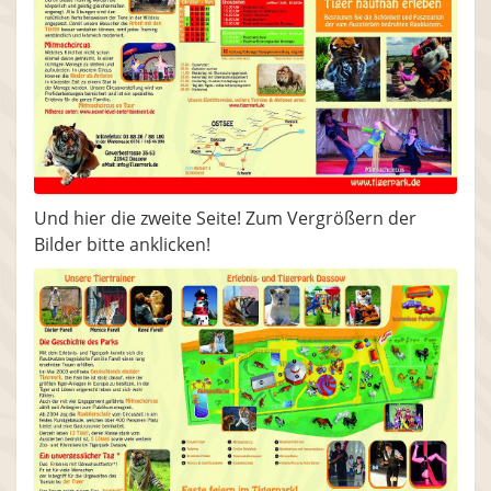
Und hier die zweite Seite! Zum Vergrößern der
Bilder bitte anklicken!