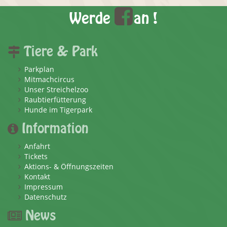
Werde
an !
Tiere & Park
Parkplan
Mitmachcircus
Unser Streichelzoo
Raubtierfütterung
Hunde im Tigerpark
Information
Anfahrt
Tickets
Aktions- & Öffnungszeiten
Kontakt
Impressum
Datenschutz
News