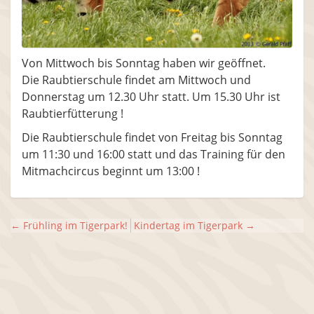
Von Mittwoch bis Sonntag haben wir geöffnet.
Die Raubtierschule findet am Mittwoch und
Donnerstag um 12.30 Uhr statt. Um 15.30 Uhr ist
Raubtierfütterung !
Die Raubtierschule findet von Freitag bis Sonntag
um 11:30 und 16:00 statt und das Training für den
Mitmachcircus beginnt um 13:00 !
←
Frühling im Tigerpark!
Kindertag im Tigerpark
→