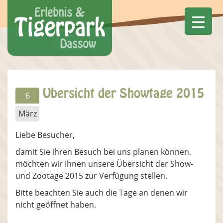
Übersicht der Showtage 2015
6
März
Liebe Besucher,
damit Sie ihren Besuch bei uns planen können.
möchten wir Ihnen unsere Übersicht der Show-
und Zootage 2015 zur Verfügung stellen.
Bitte beachten Sie auch die Tage an denen wir
nicht geöffnet haben.