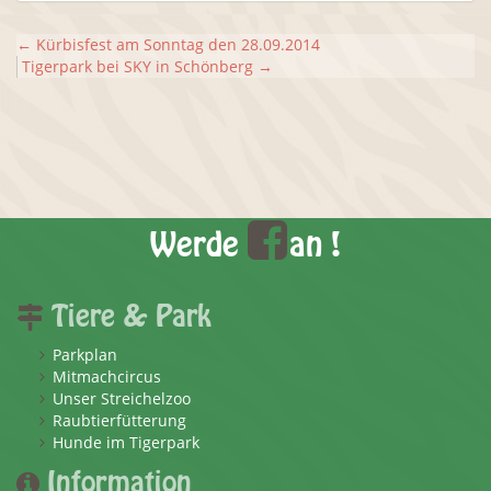
←
Kürbisfest am Sonntag den 28.09.2014
Tigerpark bei SKY in Schönberg
→
Werde
an !
Tiere & Park
Parkplan
Mitmachcircus
Unser Streichelzoo
Raubtierfütterung
Hunde im Tigerpark
Information