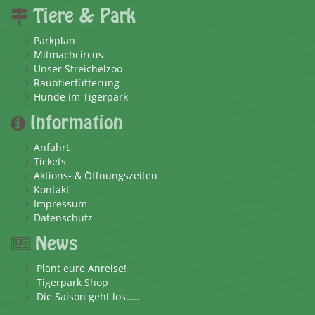
Tiere & Park
Parkplan
Mitmachcircus
Unser Streichelzoo
Raubtierfütterung
Hunde im Tigerpark
Information
Anfahrt
Tickets
Aktions- & Öffnungszeiten
Kontakt
Impressum
Datenschutz
News
Plant eure Anreise!
Tigerpark Shop
Die Saison geht los…..