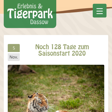
Noch 128 Tage zum
5
Saisonstart 2020
Nov.