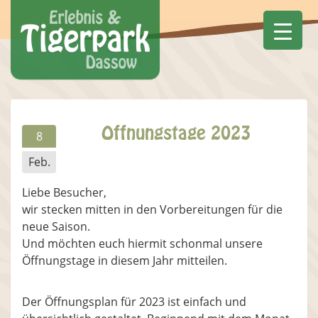
Öffnungstage 2023
8
Feb.
Liebe Besucher,
wir stecken mitten in den Vorbereitungen für die
neue Saison.
Und möchten euch hiermit schonmal unsere
Öffnungstage in diesem Jahr mitteilen.
Der Öffnungsplan für 2023 ist einfach und