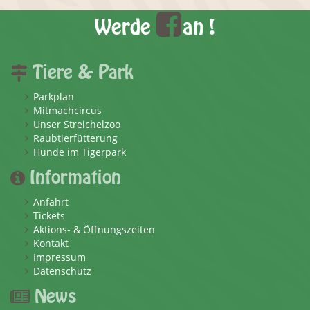
Werde
an !
Tiere & Park
Parkplan
Mitmachcircus
Unser Streichelzoo
Raubtierfütterung
Hunde im Tigerpark
Information
Anfahrt
Tickets
Aktions- & Öffnungszeiten
Kontakt
Impressum
Datenschutz
News