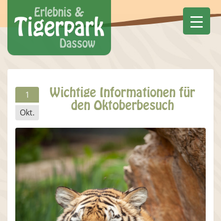
Wichtige Informationen für
1
den Oktoberbesuch
Okt.