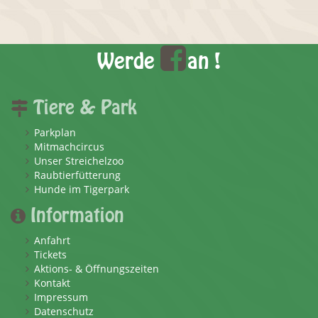
Werde
an !
Tiere & Park
Parkplan
Mitmachcircus
Unser Streichelzoo
Raubtierfütterung
Hunde im Tigerpark
Information
Anfahrt
Tickets
Aktions- & Öffnungszeiten
Kontakt
Impressum
Datenschutz