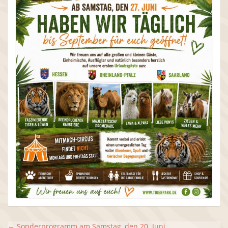
←
Sonderprogramm am Samstag, den 20. Juni