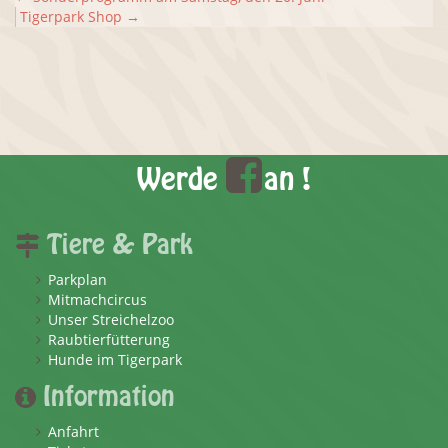
Tigerpark Shop
→
Werde
an !
Tiere & Park
Parkplan
Mitmachcircus
Unser Streichelzoo
Raubtierfütterung
Hunde im Tigerpark
Information
Anfahrt