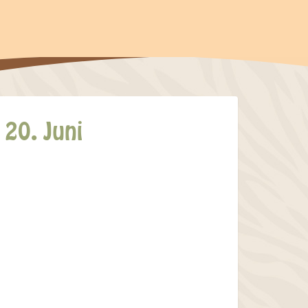
20. Juni