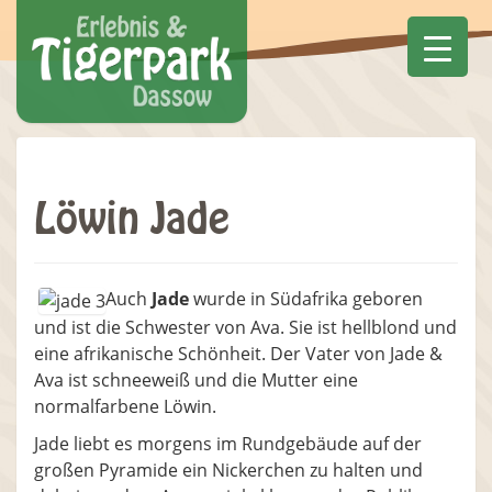
Löwin Jade
Auch
Jade
wurde in Südafrika geboren
und ist die Schwester von Ava. Sie ist hellblond und
eine afrikanische Schönheit. Der Vater von Jade &
Ava ist schneeweiß und die Mutter eine
normalfarbene Löwin.
Jade liebt es morgens im Rundgebäude auf der
großen Pyramide ein Nickerchen zu halten und