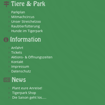
Tiere & Park
Parkplan
Mitmachcircus
Unser Streichelzoo
Raubtierfütterung
Hunde im Tigerpark
Information
Anfahrt
Tickets
Aktions- & Öffnungszeiten
Kontakt
Impressum
Datenschutz
News
Plant eure Anreise!
Tigerpark Shop
Die Saison geht los…..