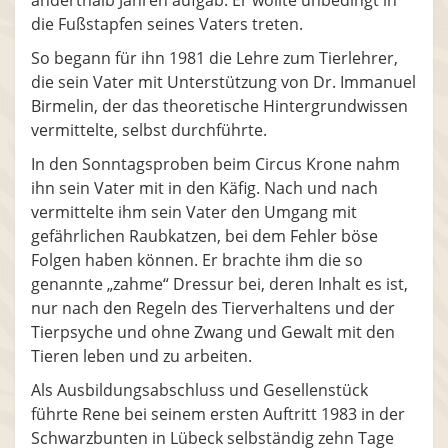
die Fußstapfen seines Vaters treten.
So begann für ihn 1981 die Lehre zum Tierlehrer,
die sein Vater mit Unterstützung von Dr. Immanuel
Birmelin, der das theoretische Hintergrundwissen
vermittelte, selbst durchführte.
In den Sonntagsproben beim Circus Krone nahm
ihn sein Vater mit in den Käfig. Nach und nach
vermittelte ihm sein Vater den Umgang mit
gefährlichen Raubkatzen, bei dem Fehler böse
Folgen haben können. Er brachte ihm die so
genannte „zahme“ Dressur bei, deren Inhalt es ist,
nur nach den Regeln des Tierverhaltens und der
Tierpsyche und ohne Zwang und Gewalt mit den
Tieren leben und zu arbeiten.
Als Ausbildungsabschluss und Gesellenstück
führte Rene bei seinem ersten Auftritt 1983 in der
Schwarzbunten in Lübeck selbständig zehn Tage