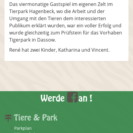
Das viermonatige Gastspiel im eigenen Zelt im
Tierpark Hagenbeck, wo die Arbeit und der
Umgang mit den Tieren dem interessierten
Publikum erklärt wurden, war ein voller Erfolg und
wurde gleichzeitig zum Prüfstein für das Vorhaben
Tigerpark in Dassow.
René hat zwei Kinder, Katharina und Vincent.
Werde
an !
Tiere & Park
Parkplan