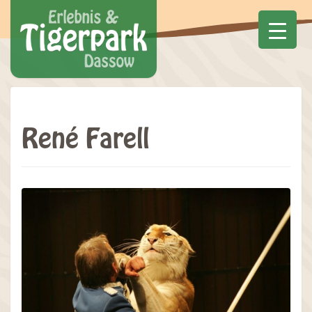
René Farell