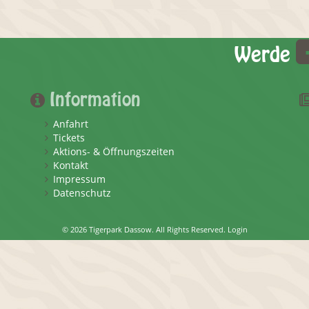
Werde
Information
Anfahrt
Tickets
Aktions- & Öffnungszeiten
Kontakt
Impressum
Datenschutz
© 2026 Tigerpark Dassow. All Rights Reserved.
Login