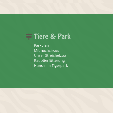
Tiere & Park
Parkplan
Mitmachcircus
Unser Streichelzoo
Raubtierfütterung
Hunde im Tigerpark