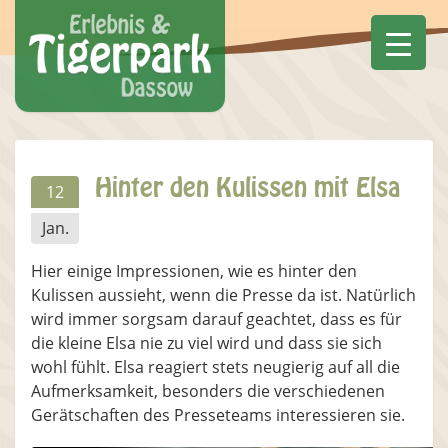
Hinter den Kulissen mit Elsa
12
Jan.
Hier einige Impressionen, wie es hinter den
Kulissen aussieht, wenn die Presse da ist. Natürlich
wird immer sorgsam darauf geachtet, dass es für
die kleine Elsa nie zu viel wird und dass sie sich
wohl fühlt. Elsa reagiert stets neugierig auf all die
Aufmerksamkeit, besonders die verschiedenen
Gerätschaften des Presseteams interessieren sie.