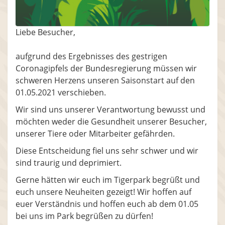
Liebe Besucher,
aufgrund des Ergebnisses des gestrigen
Coronagipfels der Bundesregierung müssen wir
schweren Herzens unseren Saisonstart auf den
01.05.2021 verschieben.
Wir sind uns unserer Verantwortung bewusst und
möchten weder die Gesundheit unserer Besucher,
unserer Tiere oder Mitarbeiter gefährden.
Diese Entscheidung fiel uns sehr schwer und wir
sind traurig und deprimiert.
Gerne hätten wir euch im Tigerpark begrüßt und
euch unsere Neuheiten gezeigt! Wir hoffen auf
euer Verständnis und hoffen euch ab dem 01.05
bei uns im Park begrüßen zu dürfen!