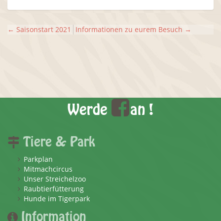
←
Saisonstart 2021
Informationen zu eurem Besuch
→
Werde
an !
Tiere & Park
Parkplan
Mitmachcircus
Unser Streichelzoo
Raubtierfütterung
Hunde im Tigerpark
Information