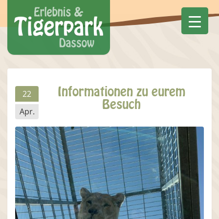
Informationen zu eurem
22
Besuch
Apr.