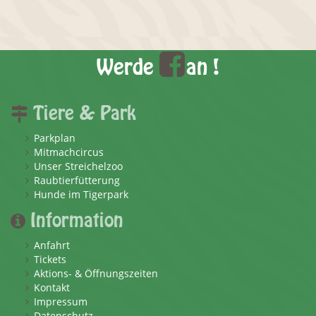
Werde
an !
Tiere & Park
Parkplan
Mitmachcircus
Unser Streichelzoo
Raubtierfütterung
Hunde im Tigerpark
Information
Anfahrt
Tickets
Aktions- & Öffnungszeiten
Kontakt
Impressum
Datenschutz