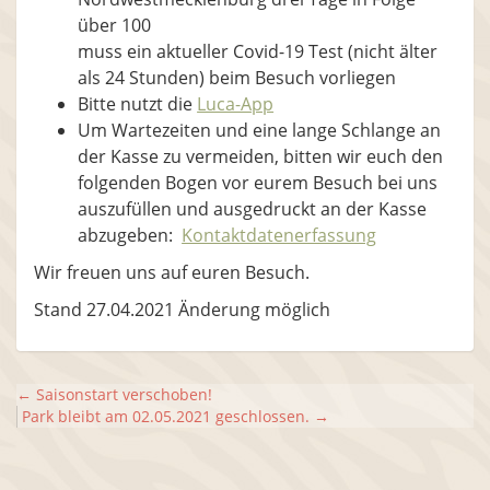
über 100
muss ein aktueller Covid-19 Test (nicht älter
als 24 Stunden) beim Besuch vorliegen
Bitte nutzt die
Luca-App
Um Wartezeiten und eine lange Schlange an
der Kasse zu vermeiden, bitten wir euch den
folgenden Bogen vor eurem Besuch bei uns
auszufüllen und ausgedruckt an der Kasse
abzugeben:
Kontaktdatenerfassung
Wir freuen uns auf euren Besuch.
Stand 27.04.2021 Änderung möglich
←
Saisonstart verschoben!
Park bleibt am 02.05.2021 geschlossen.
→