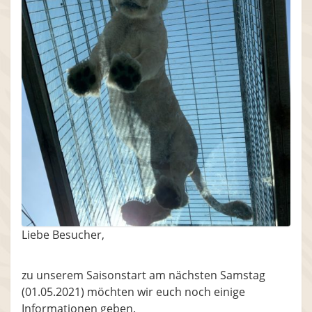
Liebe Besucher,
zu unserem Saisonstart am nächsten Samstag
(01.05.2021) möchten wir euch noch einige
Informationen geben.