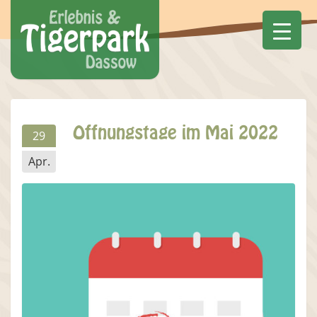
Öffnungstage im Mai 2022
29
Apr.