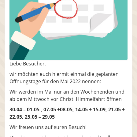
Liebe Besucher,
wir möchten euch hiermit einmal die geplanten
Öffnungstage für den Mai 2022 nennen:
Wir werden im Mai nur an den Wochenenden und
ab dem Mittwoch vor Christi Himmelfahrt öffnen
30.04 – 01.05 , 07.05 +08.05, 14.05 + 15.09, 21.05 +
22.05, 25.05 – 29.05
Wir freuen uns auf euren Besuch!