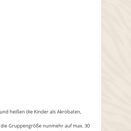
 und heißen die Kinder als Akrobaten,
wir die Gruppengröße nunmehr auf max. 30