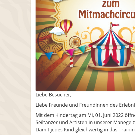
Liebe Besucher,
Liebe Freunde und Freundinnen des Erlebni
Mit dem Kindertag am Mi, 01. Juni 2022 öffn
Seiltänzer und Artisten in unserer Manege 
Damit jedes Kind gleichwertig in das Trai