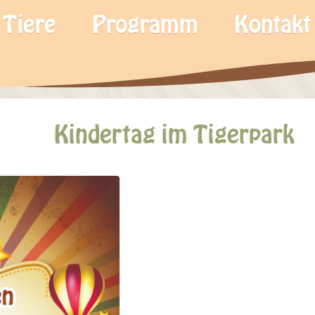
Tiere
Programm
Kontakt
Kindertag im Tigerpark