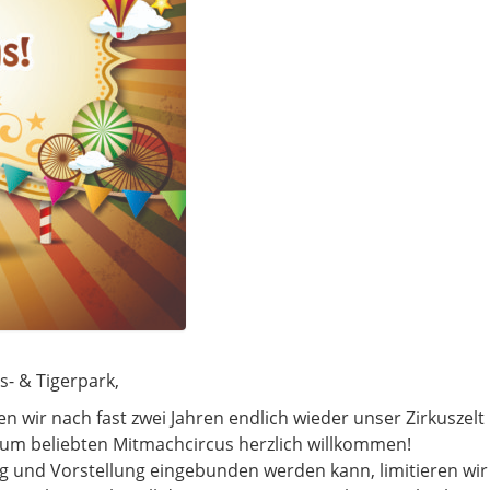
s- & Tigerpark,
en wir nach fast zwei Jahren endlich wieder unser Zirkuszelt
zum beliebten Mitmachcircus herzlich willkommen!
ning und Vorstellung eingebunden werden kann, limitieren 