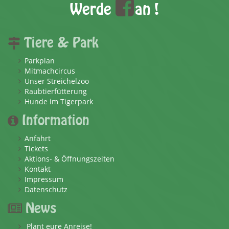
Werde
an !
Tiere & Park
Parkplan
Mitmachcircus
Unser Streichelzoo
Raubtierfütterung
Hunde im Tigerpark
Information
Anfahrt
Tickets
Aktions- & Öffnungszeiten
Kontakt
Impressum
Datenschutz
News
Plant eure Anreise!