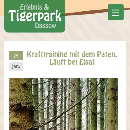
Krafttraining mit dem Paten.
25
Läuft bei Elsa!
Jan.