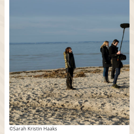
©Sarah Kristin Haaks