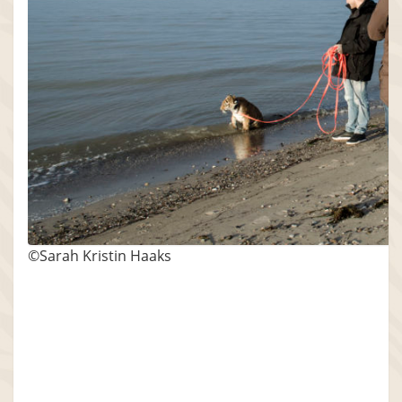
©Sarah Kristin Haaks