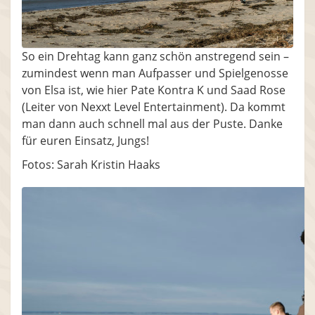
So ein Drehtag kann ganz schön anstregend sein –
zumindest wenn man Aufpasser und Spielgenosse
von Elsa ist, wie hier Pate Kontra K und Saad Rose
(Leiter von Nexxt Level Entertainment). Da kommt
man dann auch schnell mal aus der Puste. Danke
für euren Einsatz, Jungs!
Fotos: Sarah Kristin Haaks