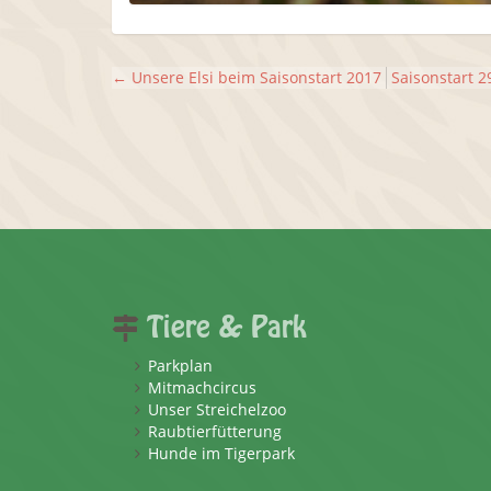
←
Unsere Elsi beim Saisonstart 2017
Saisonstart 
Tiere & Park
Parkplan
Mitmachcircus
Unser Streichelzoo
Raubtierfütterung
Hunde im Tigerpark