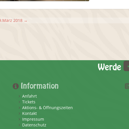
29.März 2018
→
Werde
Information
Anfahrt
Tickets
Aktions- & Öffnungszeiten
Kontakt
Impressum
Datenschutz