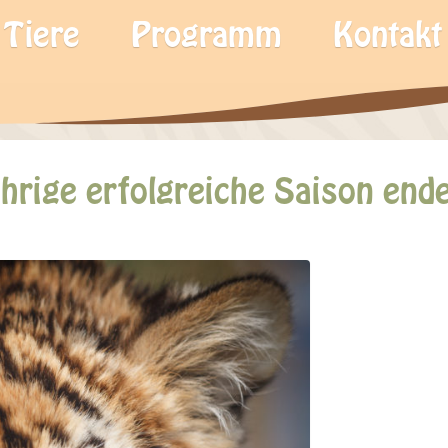
Tiere
Programm
Kontakt
ährige erfolgreiche Saison en