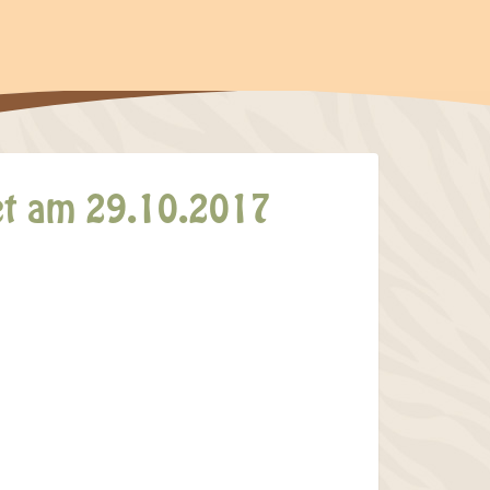
det am 29.10.2017